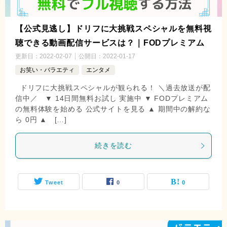
【公式見逃し】ドリフに大挑戦スペシャルを無料視
聴できる動画配信サービスは？｜FODプレミアム
更新日：
2022-02-07
公開日：
2022-01-17
お笑い・バラエティ
エンタメ
ドリフに大挑戦スペシャルが観られる！ ＼過去放送が配
信中／ ▼ 14日間無料お試し 実施中 ▼ FODプレミアム
の無料体験を始める 公式サイトを見る ▲ 期間中の解約な
ら 0円 ▲ […]
続きを読む
Tweet
0
0