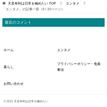
天音有利は日常を極めたい
TOP
エンタメ
「エンタメ」の記事一覧（9 / 20ページ）
最近のコメント
ホーム
エンタメ
プライバシーポリシー・免責
暮らし
事項
お問い合わせ
© 2021 天音有利は日常を極めたい