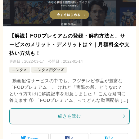
【解説】FODプレミアムの登録・解約方法と、サ
ービスのメリット・デメリットは？｜月額料金や支
払い方法も！
更新日：
2022-03-17
公開日：
2022-01-14
エンタメ
エンタメ用グッズ
動画配信サービスの中でも、フジテレビ作品が豊富な
「FODプレミアム」。 けれど「実際の所、どうなの？」
という方向けに解説記事を用意しました！ こんな疑問に
答えます ① 「FODプレミアム」ってどんな動画配信 […]
続きを読む
Tweet
0
0