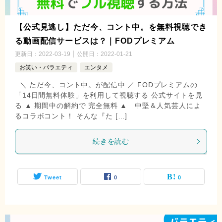
【公式見逃し】ただ今、コント中。を無料視聴でき
る動画配信サービスは？｜FODプレミアム
更新日：
2022-03-19
公開日：
2022-01-21
お笑い・バラエティ
エンタメ
＼ ただ今、コント中。が配信中 ／ FODプレミアムの
「14日間無料体験」を利用して視聴する 公式サイトを見
る ▲ 期間中の解約で 完全無料 ▲ 中堅＆人気芸人によ
るコラボコント！ そんな『た […]
続きを読む
Tweet
0
0