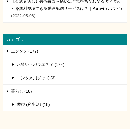
【公式見逃し】共感百景～痛いほど気持ちがわかる あるある
～を無料視聴できる動画配信サービスは？｜Paravi（パラビ）
2022-05-06
カテゴリー
エンタメ (177)
お笑い・バラエティ (174)
エンタメ用グッズ (3)
暮らし (18)
遊び (私生活) (18)