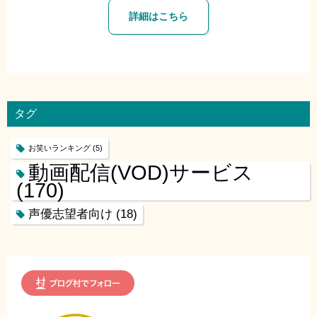
詳細はこちら
タグ
お笑いランキング
(5)
動画配信(VOD)サービス
(170)
声優志望者向け
(18)