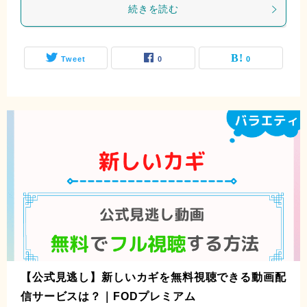
続きを読む
Tweet
0
0
【公式見逃し】新しいカギを無料視聴できる動画配
信サービスは？｜FODプレミアム