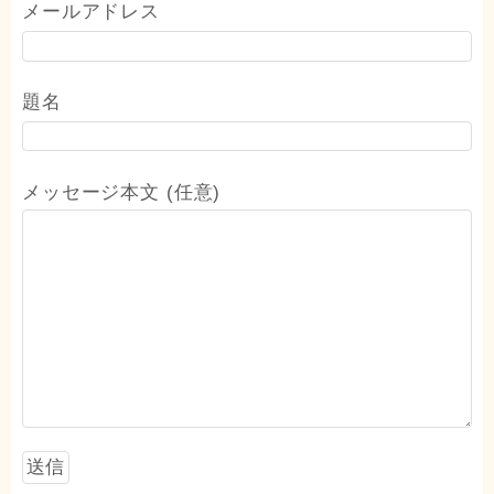
メールアドレス
題名
メッセージ本文 (任意)