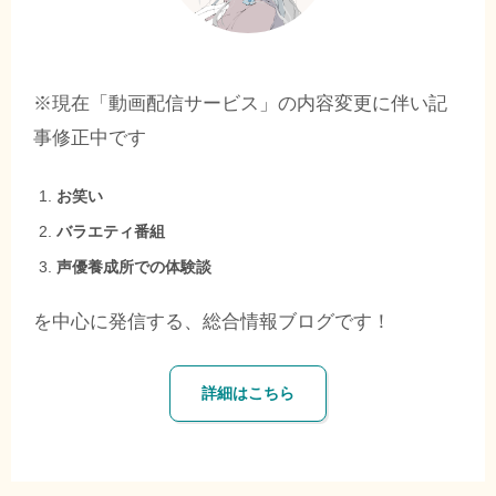
※現在「動画配信サービス」の内容変更に伴い記
事修正中です
お笑い
バラエティ番組
声優養成所での体験談
を中心に発信する、総合情報ブログです！
詳細はこちら