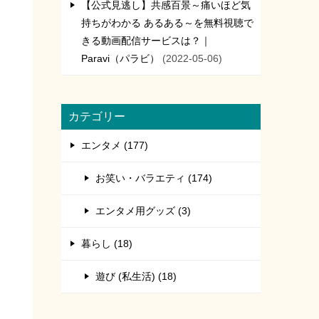
【公式見逃し】共感百景～痛いほど気
持ちがわかる あるある～を無料視聴で
きる動画配信サービスは？｜
Paravi（パラビ）
2022-05-06
カテゴリー
エンタメ (177)
お笑い・バラエティ (174)
エンタメ用グッズ (3)
暮らし (18)
遊び (私生活) (18)