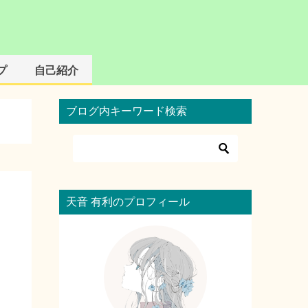
プ
自己紹介
ブログ内キーワード検索
天音 有利のプロフィール