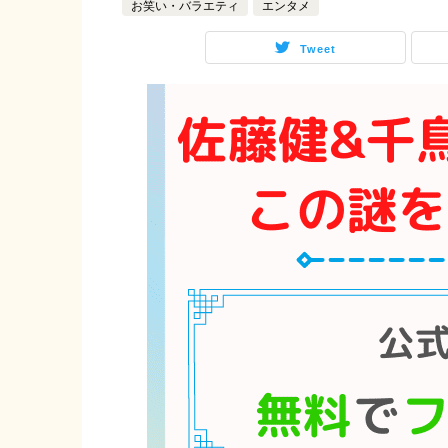
お笑い・バラエティ
エンタメ
Tweet