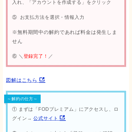
入れ、「アカウントを作成する」をクリック
⑤ お支払方法を選択・情報入力
※無料期間中の解約であれば料金は発生しま
せん
⑥ ＼
登録完了！
／
図解はこちら
～解約の仕方～
① まずは「FODプレミアム」にアクセスし、ロ
グイン→
公式サイト