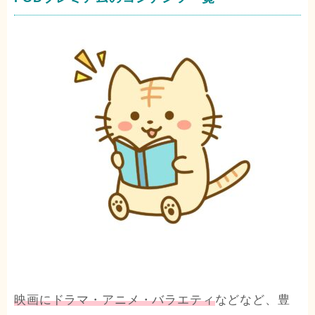
映画にドラマ・アニメ・バラエティ
などなど、豊