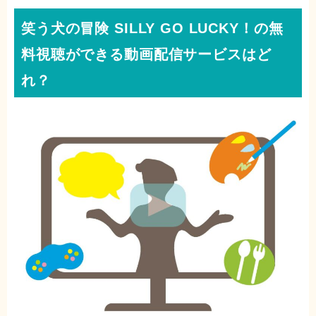
笑う犬の冒険 SILLY GO LUCKY！の無
料視聴ができる動画配信サービスはど
れ？