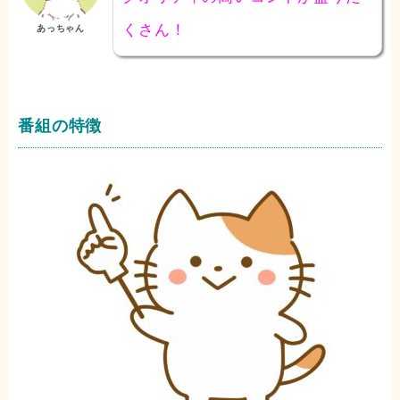
くさん！
あっちゃん
番組の特徴