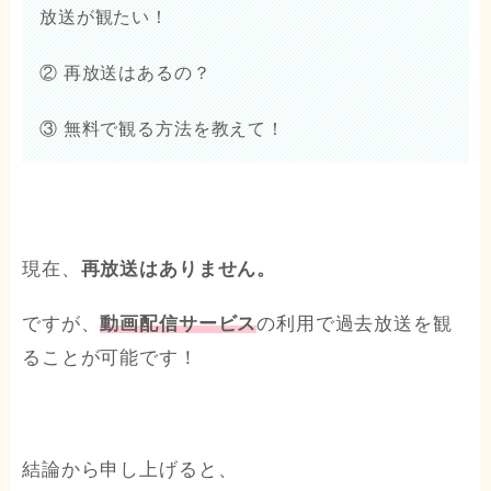
放送が観たい！
② 再放送はあるの？
③ 無料で観る方法を教えて！
現在、
再放送はありません。
ですが、
動画配信サービス
の利用で過去放送を観
ることが可能です！
結論から申し上げると、