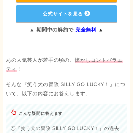
公式サイトを見る
▲ 期間中の解約で
完全無料
▲
あの人気芸人が若手の頃の、
懐かしコントバラエ
ティ
！
そんな『笑う犬の冒険 SILLY GO LUCKY！』につ
いて、以下の内容にお答えします。
こんな疑問に答えます
①『笑う犬の冒険 SILLY GO LUCKY！』の過去