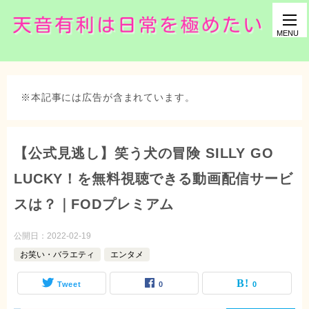
※本記事には広告が含まれています。
【公式見逃し】笑う犬の冒険 SILLY GO
LUCKY！を無料視聴できる動画配信サービ
スは？｜FODプレミアム
公開日：
2022-02-19
お笑い・バラエティ
エンタメ
Tweet
0
0