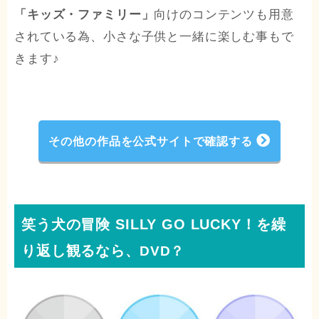
「キッズ・ファミリー」
向けのコンテンツも用意
されている為、小さな子供と一緒に楽しむ事もで
きます♪
その他の作品を公式サイトで確認する
笑う犬の冒険 SILLY GO LUCKY！を繰
り返し観るなら
、DVD？