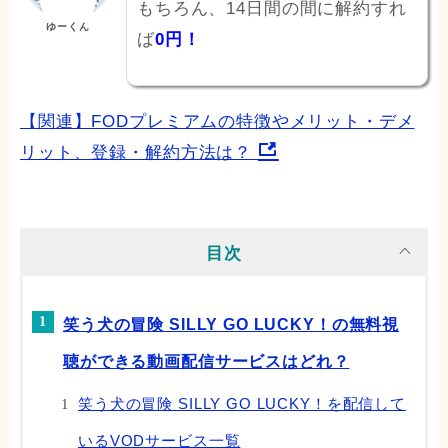
もちろん、14日間の間に解約すれ
ゆーくん
ば
0円！
【関連】FODプレミアムの特徴やメリット・デメ
リット、登録・解約方法は？
目次
笑う犬の冒険 SILLY GO LUCKY！の無料視
聴ができる動画配信サービスはどれ？
笑う犬の冒険 SILLY GO LUCKY！を配信して
いるVODサービス一覧