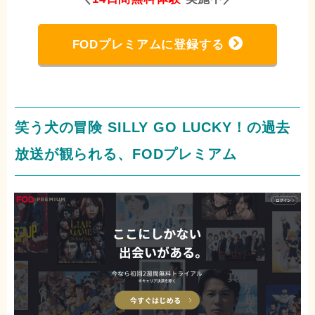
FODプレミアムに登録する
笑う犬の冒険 SILLY GO LUCKY！の過去
放送が観られる、FODプレミアム