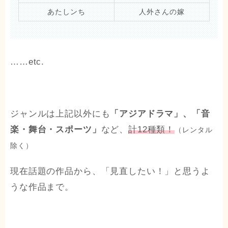
あたしンち
人外さんの嫁
……etc.
ジャンルは上記以外にも
「アジアドラマ」、「音
楽・舞台・スポーツ」
など、
計12種類！
（レンタル
除く）
現在話題の作品から、「見直したい！」と思うよ
うな作品まで。