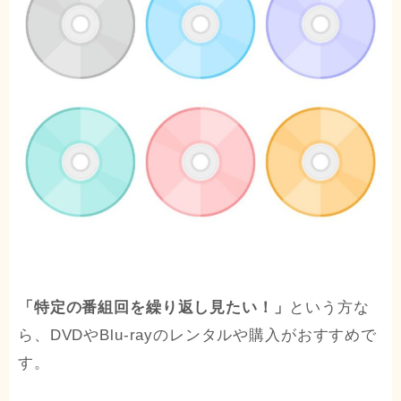
「特定の番組回を繰り返し見たい！」
という方な
ら、DVDやBlu-rayのレンタルや購入がおすすめで
す。