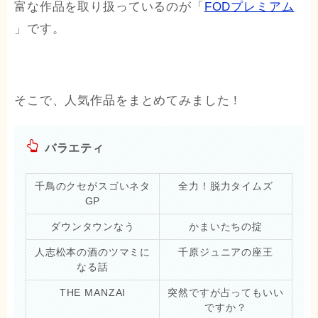
富な作品を取り扱っているのが「
FODプレミアム
」です。
そこで、人気作品をまとめてみました！
バラエティ
千鳥のクセがスゴいネタ
全力！脱力タイムズ
GP
ダウンタウンなう
かまいたちの掟
人志松本の酒のツマミに
千原ジュニアの座王
なる話
THE MANZAI
突然ですが占ってもいい
ですか？