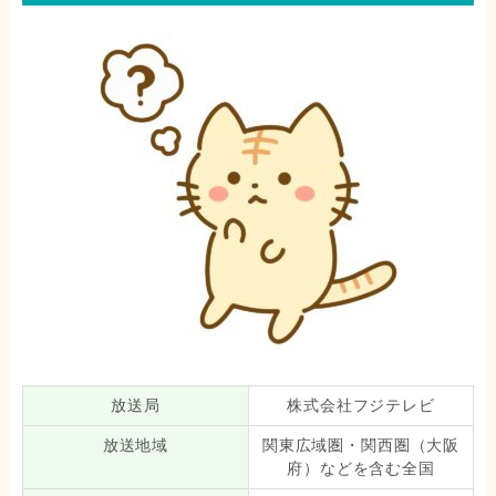
放送局
株式会社フジテレビ
放送地域
関東広域圏・関西圏（大阪
府）などを含む全国