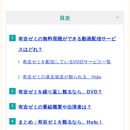
目次
有吉ゼミの無料視聴ができる動画配信サービ
スはどれ？
有吉ゼミを配信しているVODサービス一覧
有吉ゼミの過去放送が観られる、Hulu
有吉ゼミを繰り返し観るなら、DVD？
有吉ゼミの番組概要や出演者は？
まとめ：有吉ゼミを観るなら、Hulu！