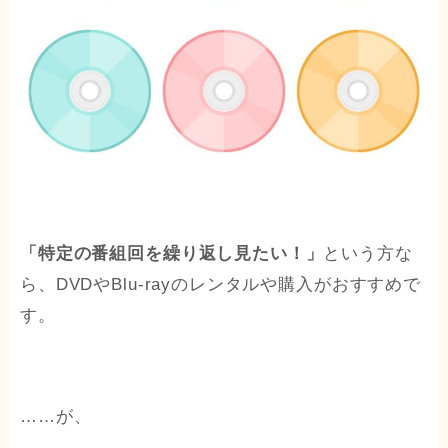
「特定の番組回を繰り返し見たい！」
という方な
ら、DVDやBlu-rayのレンタルや購入がおすすめで
す。
……が、