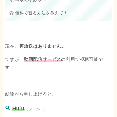
③ 無料で観る方法を教えて！
現在、
再放送はありません。
ですが、
動画配信サービス
の利用で視聴可能で
す！
結論から申し上げると、
Hulu
（フールー）