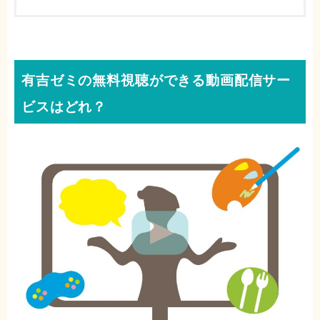
有吉ゼミの無料視聴ができる動画配信サー
ビスはどれ？