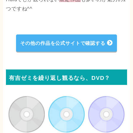
つですね^^
その他の作品を公式サイトで確認する
有吉ゼミを繰り返し観るなら、DVD？