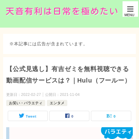
※本記事には広告が含まれています。
【公式見逃し】有吉ゼミを無料視聴できる
動画配信サービスは？｜Hulu（フールー）
更新日：
2022-02-27
公開日：
2021-11-04
お笑い・バラエティ
エンタメ
Tweet
0
0