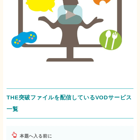
THE突破ファイルを配信しているVODサービス
一覧
本題へ入る前に