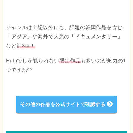
ジャンルは上記以外にも、話題の韓国作品を含む
「アジア」
や海外で人気の
「ドキュメンタリー」
など
計8種！
Huluでしか観られない
限定作品
も多いのが魅力の1
つですね^^
その他の作品を公式サイトで確認する