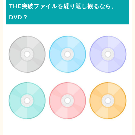
THE突破ファイルを繰り返し観るなら、
DVD？