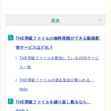
目次
THE突破ファイルの無料視聴ができる動画配
信サービスはどれ？
THE突破ファイルを配信しているVODサービ
ス一覧
THE突破ファイルの過去放送が観られる、
Hulu
THE突破ファイルを繰り返し観るなら、