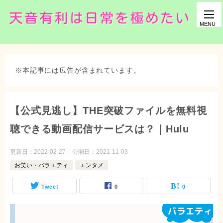
※本記事には広告が含まれています。
【公式見逃し】THE突破ファイルを無料視
聴できる動画配信サービスは？｜Hulu
更新日：
2022-02-27
公開日：
2021-11-03
お笑い・バラエティ
エンタメ
Tweet
0
0