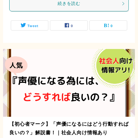
続きを読む
Tweet
0
0
【初心者マーク】「声優になるにはどう行動すれば
良いの？」解説書！｜社会人向け情報あり