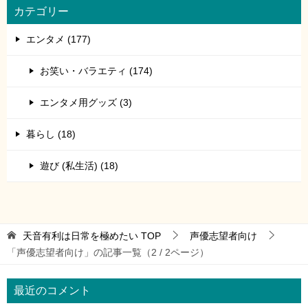
カテゴリー
エンタメ (177)
お笑い・バラエティ (174)
エンタメ用グッズ (3)
暮らし (18)
遊び (私生活) (18)
天音有利は日常を極めたい
TOP
声優志望者向け
「声優志望者向け」の記事一覧（2 / 2ページ）
最近のコメント