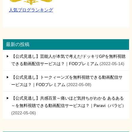
人気ブログランキング
最新の投稿
【公式見逃し】芸能人が本気で考えた!ドッキリGPを無料視聴
できる動画配信サービスは？｜FODプレミアム
2022-05-14
【公式見逃し】トークィーンズを無料視聴できる動画配信サ
ービスは？｜FODプレミアム
2022-05-08
【公式見逃し】共感百景～痛いほど気持ちがわかる あるある
～を無料視聴できる動画配信サービスは？｜Paravi（パラビ）
2022-05-06